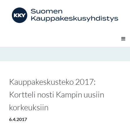
Kauppakeskusteko 2017:
Kortteli nosti Kampin uusiin
korkeuksiin
6.4.2017