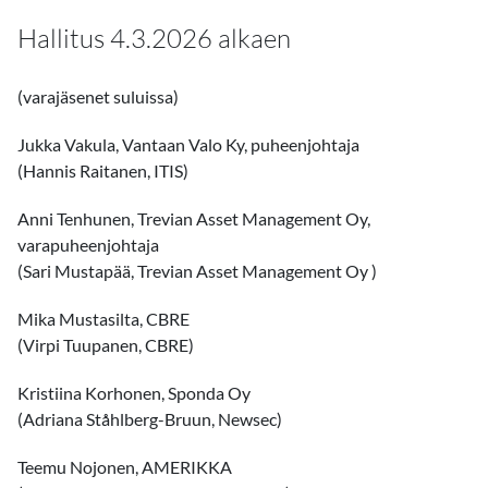
Hallitus 4.3.2026 alkaen
(varajäsenet suluissa)
Jukka Vakula, Vantaan Valo Ky, puheenjohtaja
(Hannis Raitanen, ITIS)
Anni Tenhunen, Trevian Asset Management Oy,
varapuheenjohtaja
(Sari Mustapää, Trevian Asset Management Oy )
Mika Mustasilta, CBRE
(Virpi Tuupanen, CBRE)
Kristiina Korhonen, Sponda Oy
(Adriana Ståhlberg-Bruun, Newsec)
Teemu Nojonen, AMERIKKA