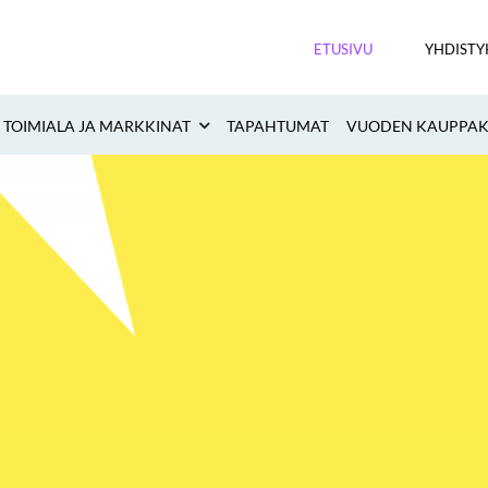
ETUSIVU
YHDISTY
TOIMIALA JA MARKKINAT
TAPAHTUMAT
VUODEN KAUPPAKE