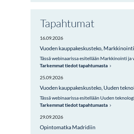
Tapahtumat
16.09.2026
Vuoden kauppakeskusteko, Markkinointi 
Tässä webinaarissa esitellään Markkinointi ja v
Tarkemmat tiedot tapahtumasta
25.09.2026
Vuoden kauppakeskusteko, Uuden tekno
Tässä webinaarissa esitellään Uuden teknolog
Tarkemmat tiedot tapahtumasta
29.09.2026
Opintomatka Madridiin