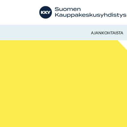
AJANKOHTAISTA