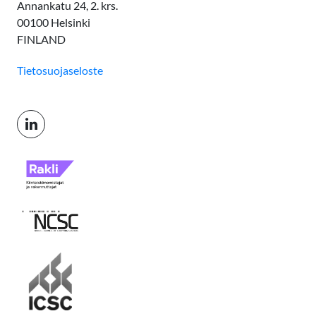
Annankatu 24, 2. krs.
00100 Helsinki
FINLAND
Tietosuojaseloste