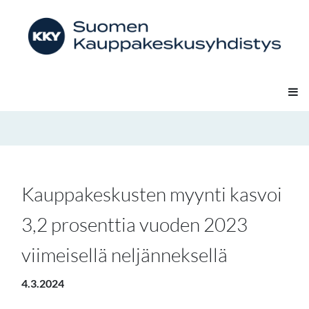
Kauppakeskusten myynti kasvoi
3,2 prosenttia vuoden 2023
viimeisellä neljänneksellä
4.3.2024