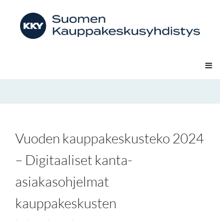
Vuoden kauppakeskusteko 2024
– Digitaaliset kanta-
asiakasohjelmat
kauppakeskusten