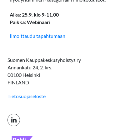
Aika: 25.9. klo 9-11.00
Paikka: Webinaari
Ilmoittaudu tapahtumaan
Suomen Kauppakeskusyhdistys ry
Annankatu 24, 2. krs.
00100 Helsinki
FINLAND
Tietosuojaseloste