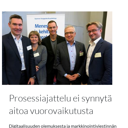
Prosessiajattelu ei synnytä
aitoa vuorovaikutusta
Digitaalisuuden olemuksesta ja markkinointiviestinnän