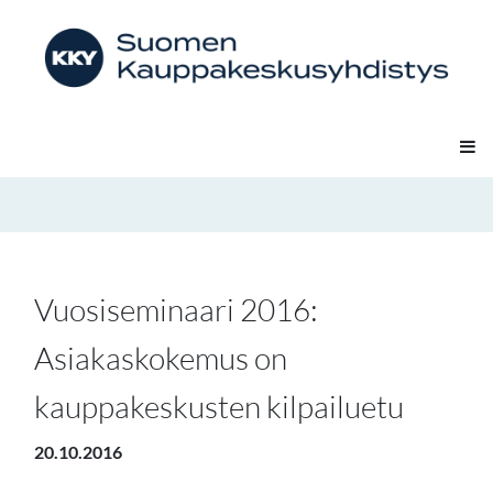
Vuosiseminaari 2016:
Asiakaskokemus on
kauppakeskusten kilpailuetu
20.10.2016