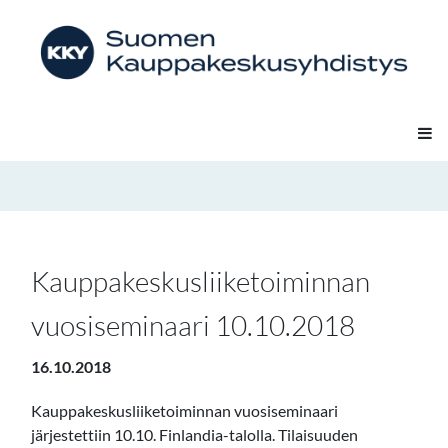
Kauppakeskusliiketoiminnan
vuosiseminaari 10.10.2018
16.10.2018
Kauppakeskusliiketoiminnan vuosiseminaari
järjestettiin 10.10. Finlandia-talolla. Tilaisuuden